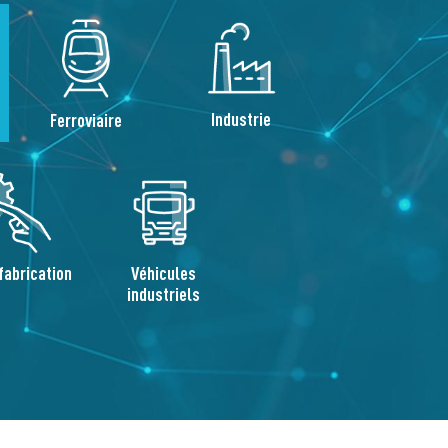
Industrie
Ferroviaire
fabrication
Véhicules
industriels