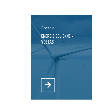
Énergie
ENERGIE EOLIENNE -
VESTAS