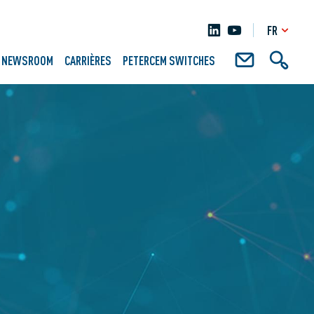
FR
NEWSROOM
CARRIÈRES
PETERCEM SWITCHES