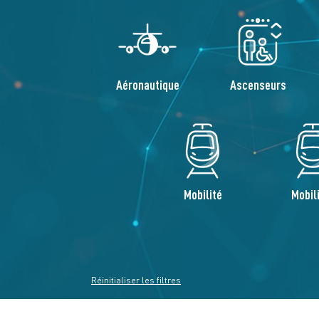
Aéronautique
Ascenseurs
Mobilité
Mobil
Réinitialiser les filtres