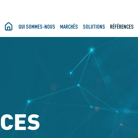
QUI SOMMES-NOUS
MARCHÉS
SOLUTIONS
RÉFÉRENCES
CES