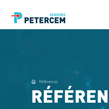
Références
RÉFÉREN