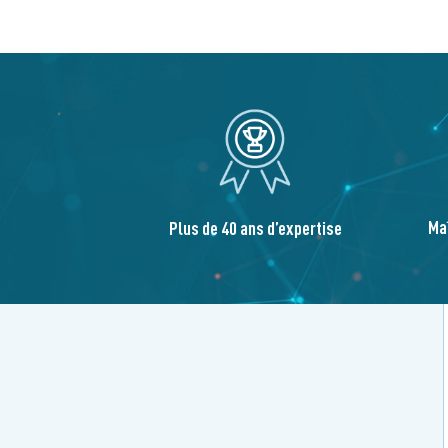
Ma
Plus de 40 ans d’expertise