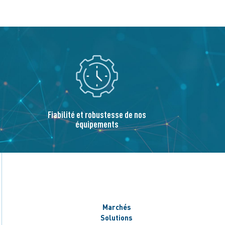
Fiabilité et robustesse de nos
équipements
Marchés
Solutions