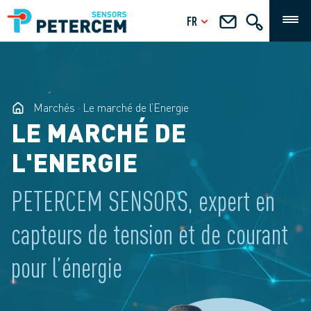
FR
Marchés
Le marché de l’Energie
LE MARCHÉ DE
L'ENERGIE
PETERCEM SENSORS, expert en
capteurs de tension et de courant
pour l’énergie