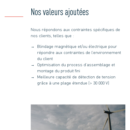
Nos valeurs ajoutées
Nous répondons aux contraintes spécifiques de
nos clients, telles que :
Blindage magnétique et/ou électrique pour
répondre aux contraintes de l’environnement
du client
Optimisation du process d’assemblage et
montage du produit fini
Meilleure capacité de détection de tension
grâce à une plage étendue (> 30 000 V)