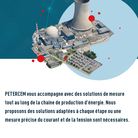
PETERCEM vous accompagne avec des solutions de mesure
tout au long de la chaine de production d’énergie. Nous
proposons des solutions adaptées à chaque étape ou une
mesure précise du courant et de la tension sont nécessaires.