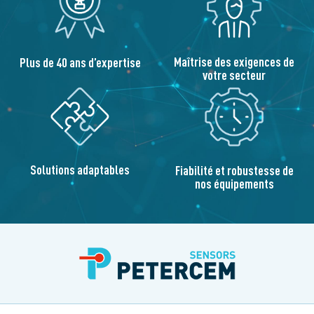
Maîtrise des exigences de
Plus de 40 ans d’expertise
votre secteur
Solutions adaptables
Fiabilité et robustesse de
nos équipements