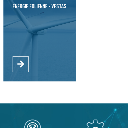
ENERGIE EOLIENNE - VESTAS