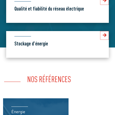
Qualité et fiabilité du réseau électrique
Stockage d'énergie
NOS RÉFÉRENCES
Énergie