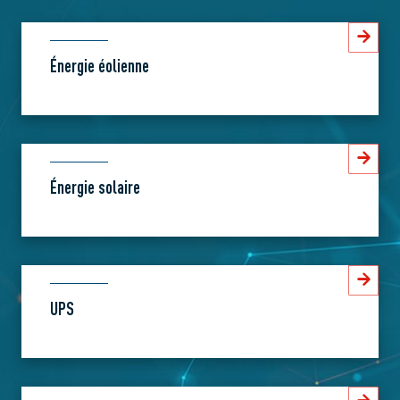
Énergie éolienne
Énergie solaire
UPS