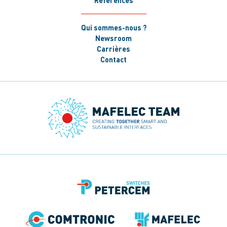
Qui sommes-nous ?
Newsroom
Carrières
Contact