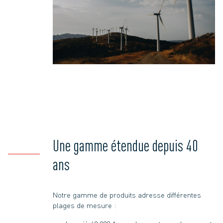
Une gamme étendue depuis 40
ans
Notre gamme de produits adresse différentes
plages de mesure :