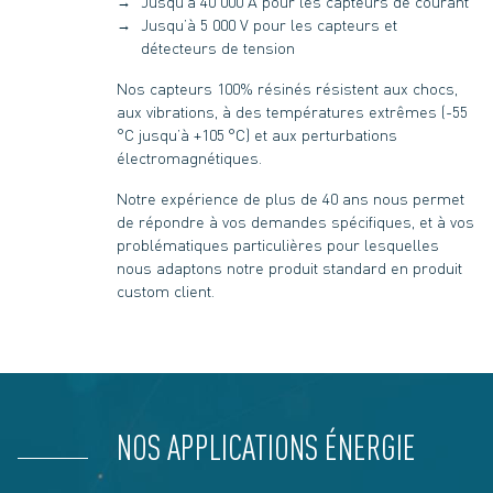
Jusqu’à 40 000 A pour les capteurs de courant
Jusqu’à 5 000 V pour les capteurs et
détecteurs de tension
Nos capteurs 100% résinés résistent aux chocs,
aux vibrations, à des températures extrêmes (-55
°C jusqu’à +105 °C) et aux perturbations
électromagnétiques.
Notre expérience de plus de 40 ans nous permet
de répondre à vos demandes spécifiques, et à vos
problématiques particulières pour lesquelles
nous adaptons notre produit standard en produit
custom client.
NOS APPLICATIONS ÉNERGIE