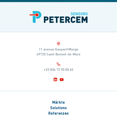
11 avenue Gaspard Monge
69720 Saint-Bonnet-de-Mure
+33 (0)4 72 90 00 65
Märkte
Solutions
Referenzen