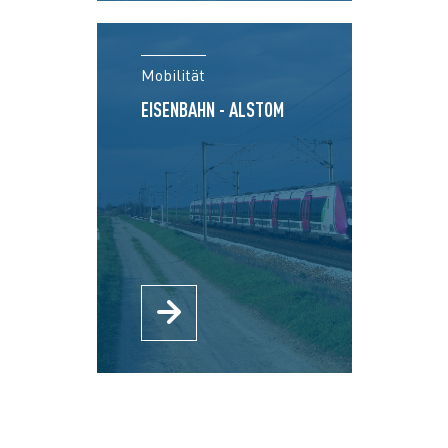
Mobilität
EISENBAHN - ALSTOM