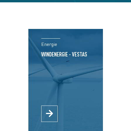
Energie
WINDENERGIE - VESTAS