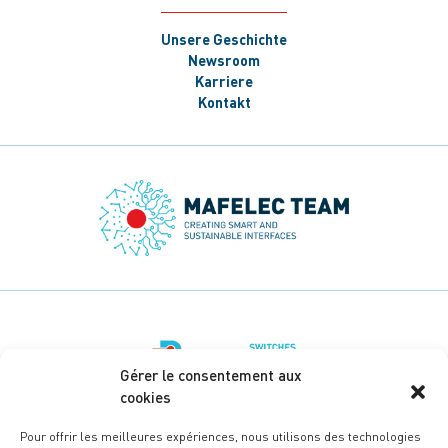
Unsere Geschichte
Newsroom
Karriere
Kontakt
Gérer le consentement aux
cookies
Pour offrir les meilleures expériences, nous utilisons des technologies