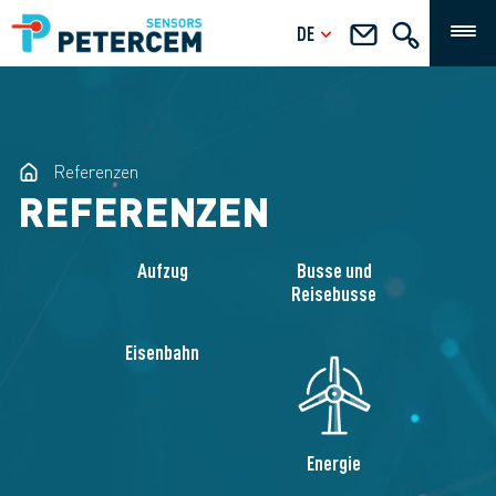
DE
Referenzen
REFERENZEN
Aufzug
Busse und
Reisebusse
Eisenbahn
Energie