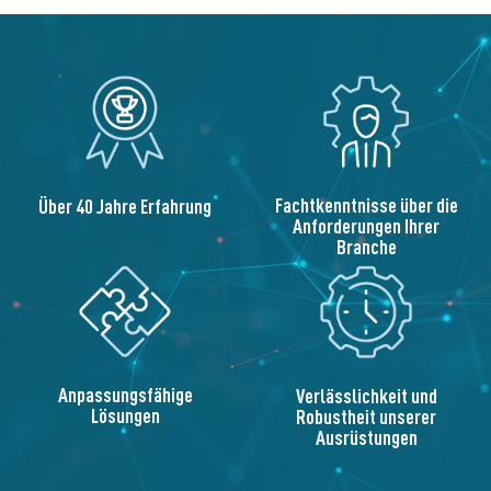
Fachtkenntnisse über die
Über 40 Jahre Erfahrung
Anforderungen Ihrer
Branche
Anpassungsfähige
Verlässlichkeit und
Lösungen
Robustheit unserer
Ausrüstungen