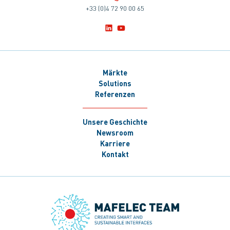
+33 (0)4 72 90 00 65
Märkte
Solutions
Referenzen
Unsere Geschichte
Newsroom
Karriere
Kontakt