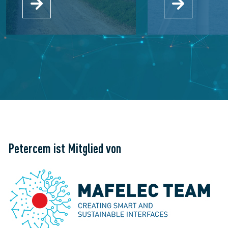
Petercem ist Mitglied von