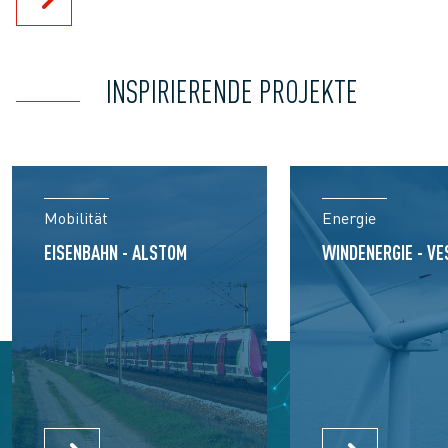
INSPIRIERENDE PROJEKTE
Mobilität
Energie
EISENBAHN - ALSTOM
WINDENERGIE - VE