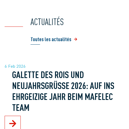
ACTUALITÉS
Toutes les actualités
6 Feb 2026
GALETTE DES ROIS UND
NEUJAHRSGRÜSSE 2026: AUF INS E
HRGEIZIGE JAHR BEIM MAFELEC T
EAM