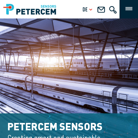
DE
PETERCEM SENSORS