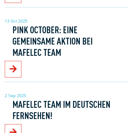
13 Oct 2025
PINK OCTOBER: EINE
GEMEINSAME AKTION BEI
MAFELEC TEAM
2 Sep 2025
MAFELEC TEAM IM DEUTSCHEN
FERNSEHEN!