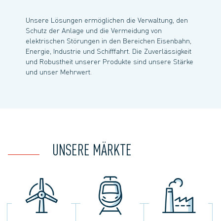
Unsere Lösungen ermöglichen die Verwaltung, den
Schutz der Anlage und die Vermeidung von
elektrischen Störungen in den Bereichen Eisenbahn,
Energie, Industrie und Schifffahrt. Die Zuverlässigkeit
und Robustheit unserer Produkte sind unsere Stärke
und unser Mehrwert.
UNSERE MÄRKTE