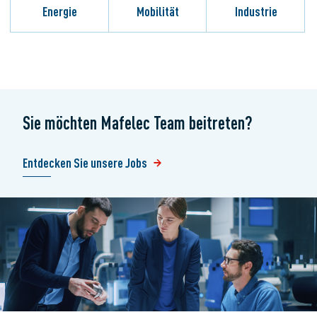
Energie
Mobilität
Industrie
Sie möchten Mafelec Team beitreten?
Entdecken Sie unsere Jobs