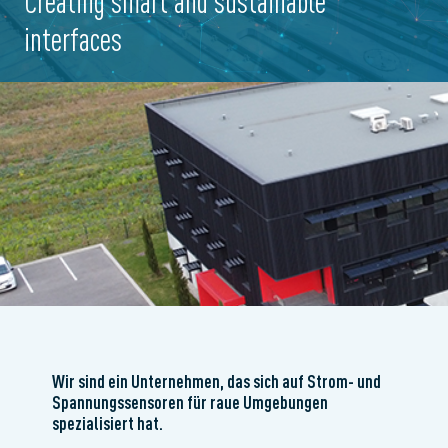
Creating smart and sustainable
interfaces
Wir sind ein Unternehmen, das sich auf Strom- und
Spannungssensoren für raue Umgebungen
spezialisiert hat.