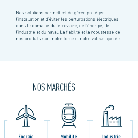
Nos solutions permettent de gérer, protéger
l’installation et d’éviter les perturbations électriques
dans le domaine du ferroviaire, de l’énergie, de
l’industrie et du naval. La fiabilité et la robustesse de
nos produits sont notre force et notre valeur ajoutée.
NOS MARCHÉS
Énergie
Mobilité
Industrie