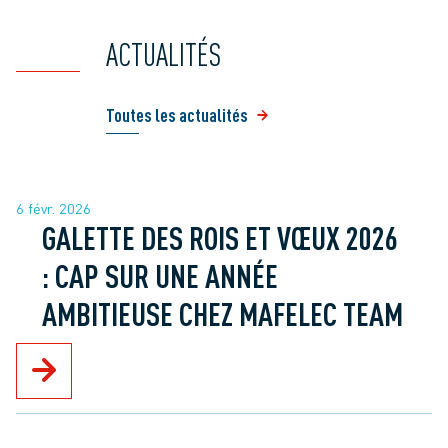
ACTUALITÉS
Toutes les actualités
6 févr. 2026
GALETTE DES ROIS ET VŒUX 2026
: CAP SUR UNE ANNÉE
AMBITIEUSE CHEZ MAFELEC TEAM