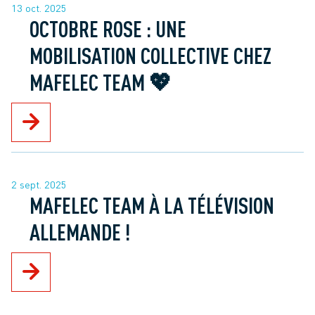
13 oct. 2025
OCTOBRE ROSE : UNE
MOBILISATION COLLECTIVE CHEZ
MAFELEC TEAM 💖
2 sept. 2025
MAFELEC TEAM À LA TÉLÉVISION
ALLEMANDE !