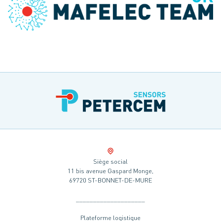
Siège social
11 bis avenue Gaspard Monge,
69720 ST-BONNET-DE-MURE
____________________
Plateforme logistique