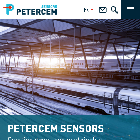
FR
PETERCEM SENSORS