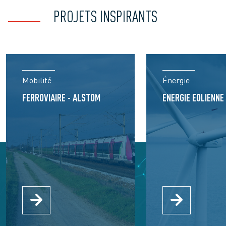
PROJETS INSPIRANTS
Mobilité
Énergie
FERROVIAIRE - ALSTOM
ENERGIE EOLIENNE