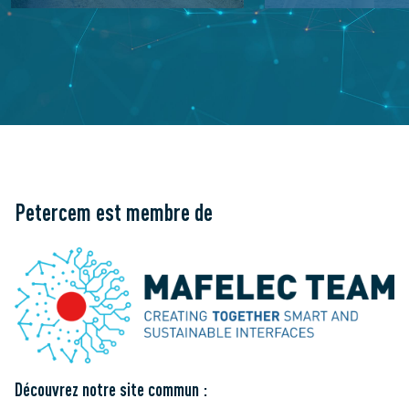
Petercem est membre de
Découvrez notre site commun :