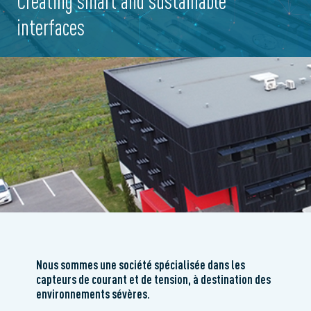
Creating smart and sustainable
interfaces
Nous sommes une société spécialisée dans les
capteurs de courant et de tension, à destination des
environnements sévères.