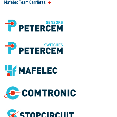
Mafelec Team Carrières