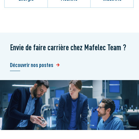
Envie de faire carrière chez Mafelec Team ?
Découvrir nos postes