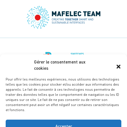
Gérer le consentement aux
cookies
Pour offrir les meilleures expériences, nous utilisons des technologies
telles que les cookies pour stocker et/ou accéder aux informations des
appareils. Le fait de consentir à ces technologies nous permettra de
traiter des données telles que le comportement de navigation ou les ID
uniques sur ce site. Le fait de ne pas consentir ou de retirer son
consentement peut avoir un effet négatif sur certaines caractéristiques
et fonctions.
Accepter